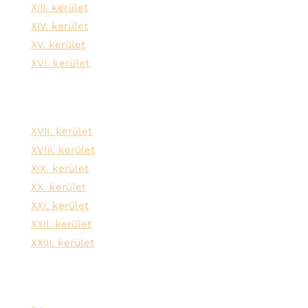
XIII. kerület
XIV. kerület
XV. kerület
XVI. kerület
XVII. kerület
XVIII. kerület
XIX. kerület
XX. kerület
XXI. kerület
XXII. kerület
XXIII. kerület