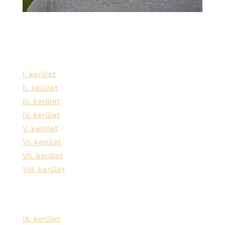
Szolgáltatási területeink:
I. kerület
II. kerület
III. kerület
IV. kerület
V. kerület
VI. kerület
VII. kerület
VIII. kerület
IX. kerület