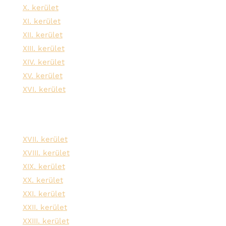
X. kerület
XI. kerület
XII. kerület
XIII. kerület
XIV. kerület
XV. kerület
XVI. kerület
XVII. kerület
XVIII. kerület
XIX. kerület
XX. kerület
XXI. kerület
XXII. kerület
XXIII. kerület