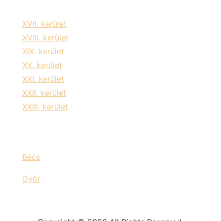
XVII. kerület
XVIII. kerület
XIX. kerület
XX. kerület
XXI. kerület
XXII. kerület
XXIII. kerület
Bécs
Győr