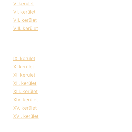
V. kerület
VI. kerület
VII. kerület
VIII. kerület
IX. kerület
X. kerület
XI. kerület
XII. kerület
XIII. kerület
XIV. kerület
XV. kerület
XVI. kerület