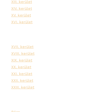
XIII. kerület
XIV. kerület
XV. kerület
XVI. kerület
XVII. kerület
XVIII. kerület
XIX. kerület
XX. kerület
XXI. kerület
XXII. kerület
XXIII. kerület