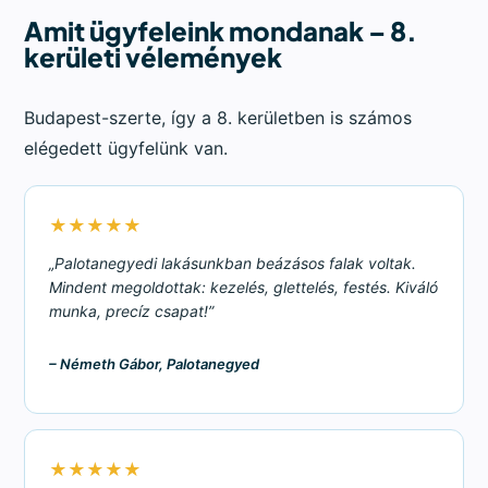
Amit ügyfeleink mondanak – 8.
kerületi vélemények
Budapest-szerte, így a 8. kerületben is számos
elégedett ügyfelünk van.
★★★★★
„Palotanegyedi lakásunkban beázásos falak voltak.
Mindent megoldottak: kezelés, glettelés, festés. Kiváló
munka, precíz csapat!”
– Németh Gábor, Palotanegyed
★★★★★