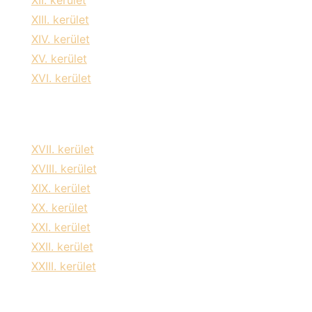
XIII. kerület
XIV. kerület
XV. kerület
XVI. kerület
XVII. kerület
XVIII. kerület
XIX. kerület
XX. kerület
XXI. kerület
XXII. kerület
XXIII. kerület