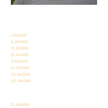
Szolgáltatási területeink:
I. kerület
II. kerület
III. kerület
IV. kerület
V. kerület
VI. kerület
VII. kerület
VIII. kerület
IX. kerület