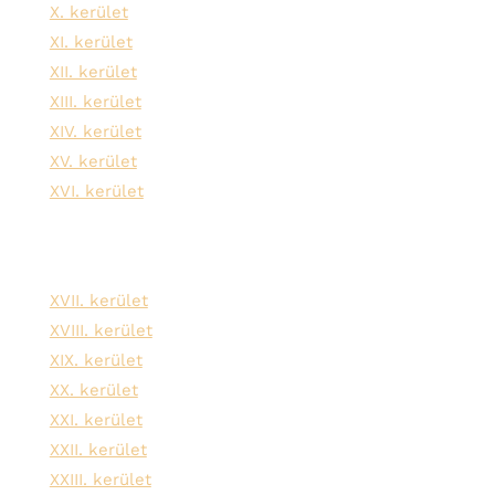
X. kerület
XI. kerület
XII. kerület
XIII. kerület
XIV. kerület
XV. kerület
XVI. kerület
XVII. kerület
XVIII. kerület
XIX. kerület
XX. kerület
XXI. kerület
XXII. kerület
XXIII. kerület