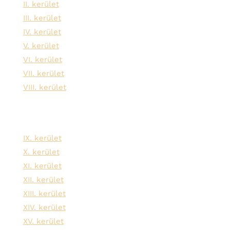
II. kerület
III. kerület
IV. kerület
V. kerület
VI. kerület
VII. kerület
VIII. kerület
IX. kerület
X. kerület
XI. kerület
XII. kerület
XIII. kerület
XIV. kerület
XV. kerület