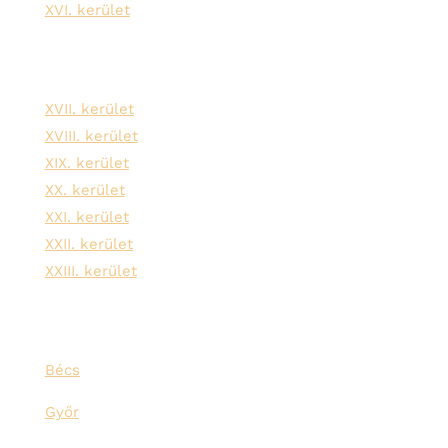
XVI. kerület
XVII. kerület
XVIII. kerület
XIX. kerület
XX. kerület
XXI. kerület
XXII. kerület
XXIII. kerület
Bécs
Győr