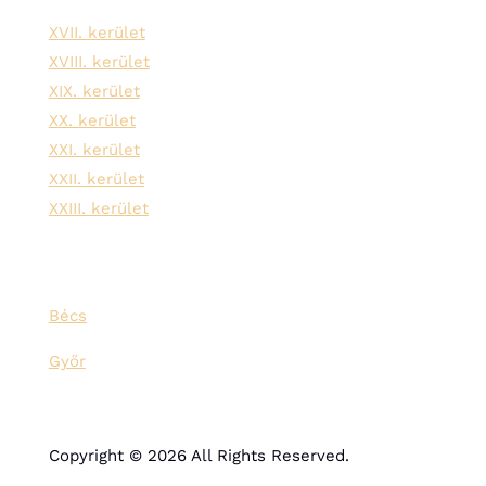
XVII. kerület
XVIII. kerület
XIX. kerület
XX. kerület
XXI. kerület
XXII. kerület
XXIII. kerület
Bécs
Győr
Copyright © 2026 All Rights Reserved.