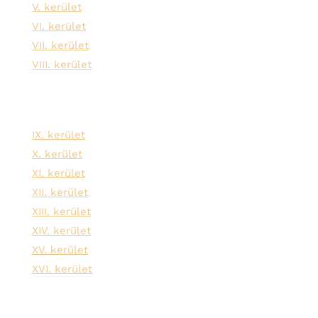
V. kerület
VI. kerület
VII. kerület
VIII. kerület
IX. kerület
X. kerület
XI. kerület
XII. kerület
XIII. kerület
XIV. kerület
XV. kerület
XVI. kerület