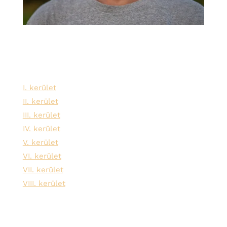
Szolgáltatási területeink:
I. kerület
II. kerület
III. kerület
IV. kerület
V. kerület
VI. kerület
VII. kerület
VIII. kerület