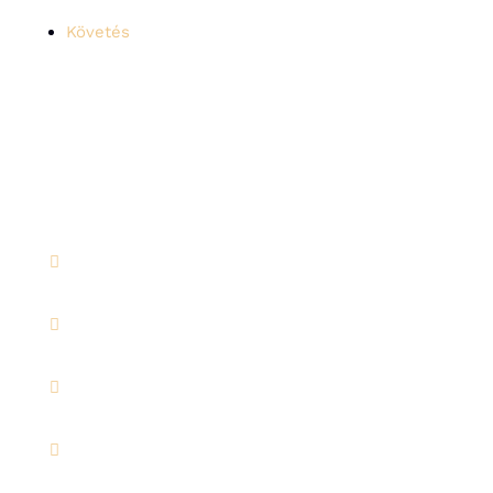
Követés



