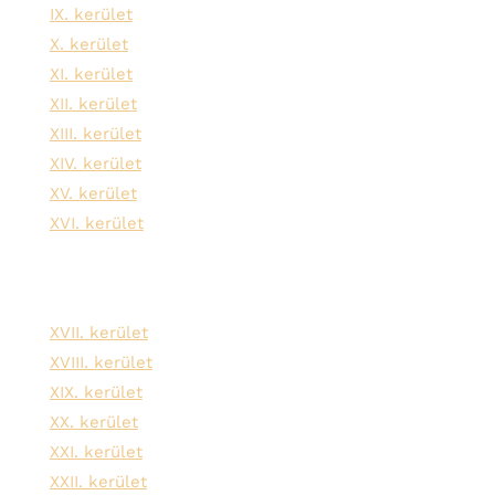
IX. kerület
X. kerület
XI. kerület
XII. kerület
XIII. kerület
XIV. kerület
XV. kerület
XVI. kerület
XVII. kerület
XVIII. kerület
XIX. kerület
XX. kerület
XXI. kerület
XXII. kerület