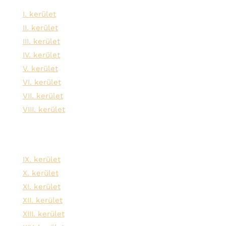
I. kerület
II. kerület
III. kerület
IV. kerület
V. kerület
VI. kerület
VII. kerület
VIII. kerület
IX. kerület
X. kerület
XI. kerület
XII. kerület
XIII. kerület