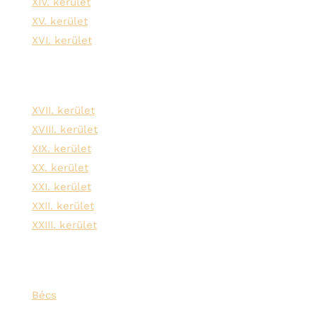
XIV. kerület
XV. kerület
XVI. kerület
XVII. kerület
XVIII. kerület
XIX. kerület
XX. kerület
XXI. kerület
XXII. kerület
XXIII. kerület
Bécs