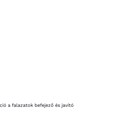
ió a falazatok befejező és javító