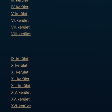
IV. kerület
V. kerület
VI. kerület
VII. kerület
VIII. kerület
IX. kerület
X. kerület
XI. kerület
XII. kerület
XIII. kerület
XIV. kerület
XV. kerület
XVI. kerület