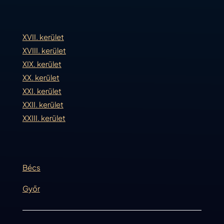
XVII. kerület
XVIII. kerület
XIX. kerület
XX. kerület
XXI. kerület
XXII. kerület
XXIII. kerület
Bécs
Győr