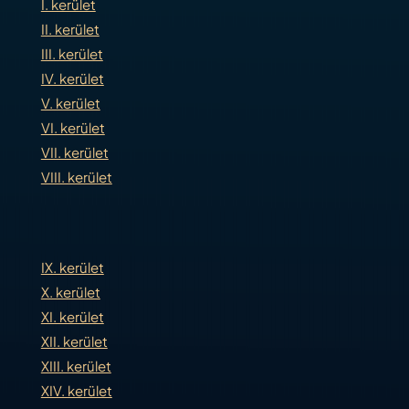
I. kerület
II. kerület
III. kerület
IV. kerület
V. kerület
VI. kerület
VII. kerület
VIII. kerület
IX. kerület
X. kerület
XI. kerület
XII. kerület
XIII. kerület
XIV. kerület