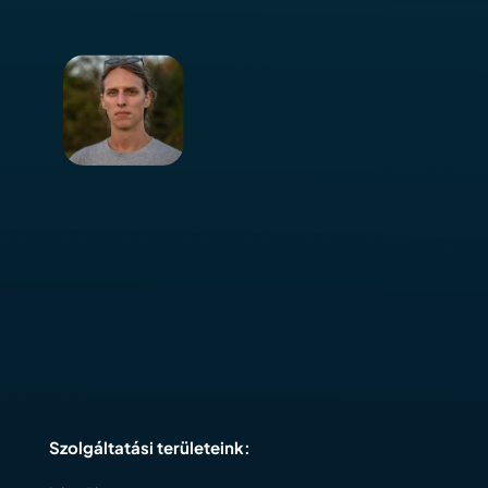
Szolgáltatási területeink: