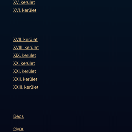
XV. kerület
XVI. kerület
XVII. kerület
XVIII. kerület
XIX. kerület
XX. kerület
XXI. kerület
XXII. kerület
XXIII. kerület
Bécs
Győr